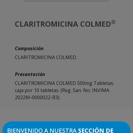
®
CLARITROMICINA COLMED
Composición
CLARITROMICINA COLMED.
Presentación
CLARITROMICINA COLMED 500mg Tabletas:
caja por 10 tabletas. (Reg. San. No. INVIMA
2022M-0000022-R3).
BIENVENIDO A NUESTRA
SECCIÓN DE