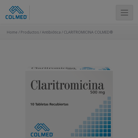
Home /
Productos
/
Antibiótica
/
CLARITROMICINA COLMED®