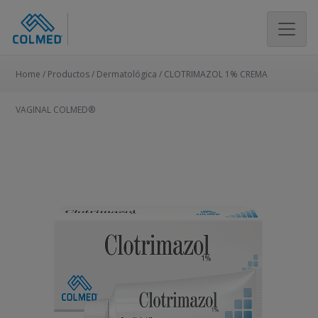
Home /
Productos
/
Dermatológica
/
CLOTRIMAZOL 1% CREMA
VAGINAL COLMED®