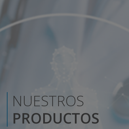
NUESTROS
PRODUCTOS