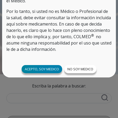
el Médico.
Por lo tanto, si usted no es Médico o Profesional de
la salud, debe evitar consultar la información incluida
aquí sobre medicamentos. En caso de que decida
hacerlo, es claro que lo hace con pleno conocimiento
®
de lo que ello implica y, por tanto, COLMED
no
asume ninguna responsabilidad por el uso que usted
le de a dicha información.
ACEPTO, SOY MEDICO
NO SOY MEDICO
Escriba la palabra a buscar: