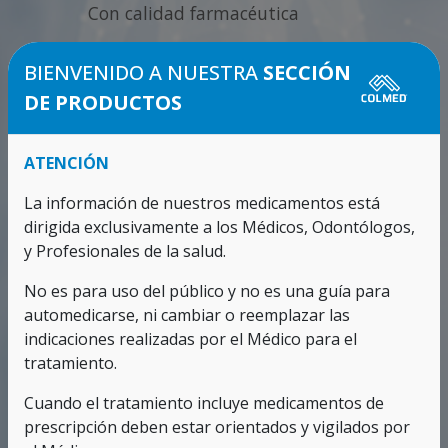
Con calidad farmacéutica
BIENVENIDO A NUESTRA
SECCIÓN
DE PRODUCTOS
ATENCIÓN
La información de nuestros medicamentos está
dirigida exclusivamente a los Médicos, Odontólogos,
y Profesionales de la salud.
No es para uso del público y no es una guía para
automedicarse, ni cambiar o reemplazar las
indicaciones realizadas por el Médico para el
tratamiento.
Cuando el tratamiento incluye medicamentos de
prescripción deben estar orientados y vigilados por