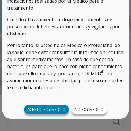
indicaciones realizadas por el Médico para el
tratamiento.
Cuando el tratamiento incluye medicamentos de
prescripción deben estar orientados y vigilados por
el Médico.
Por lo tanto, si usted no es Médico o Profesional de
la salud, debe evitar consultar la información incluida
aquí sobre medicamentos. En caso de que decida
hacerlo, es claro que lo hace con pleno conocimiento
®
de lo que ello implica y, por tanto, COLMED
no
asume ninguna responsabilidad por el uso que usted
le de a dicha información.
Escriba la palabra a buscar:
ACEPTO, SOY MEDICO
NO SOY MEDICO