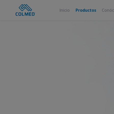
Inicio
Productos
Conóc