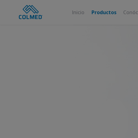
Inicio
Productos
Conóc