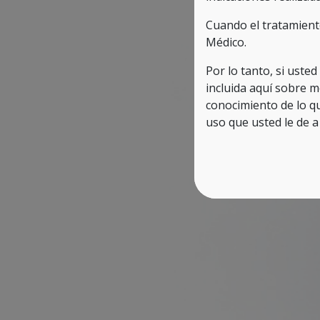
Cuando el tratamient
Médico.
Por lo tanto, si uste
incluida aquí sobre m
conocimiento de lo q
uso que usted le de a