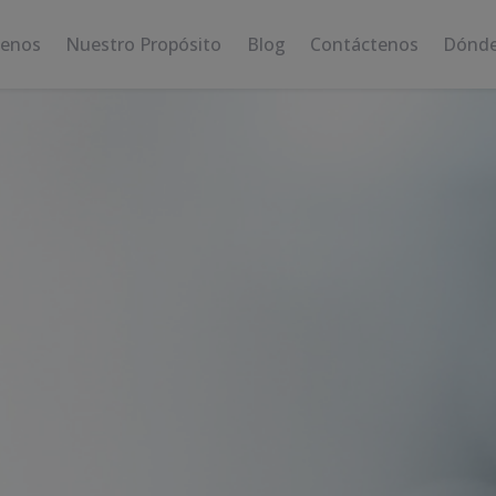
enos
Nuestro Propósito
Blog
Contáctenos
Dónde